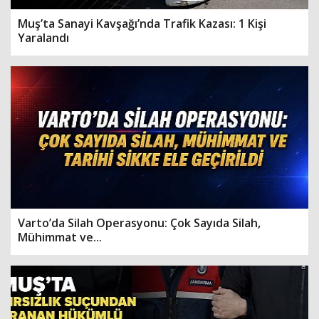
Muş’ta Sanayi Kavşağı’nda Trafik Kazası: 1 Kişi
Yaralandı
Varto’da Silah Operasyonu: Çok Sayıda Silah,
Mühimmat ve...