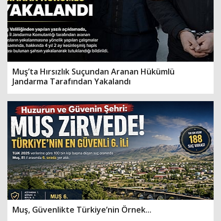
Muş’ta Hırsızlık Suçundan Aranan Hükümlü
Jandarma Tarafından Yakalandı
Muş, Güvenlikte Türkiye’nin Örnek...