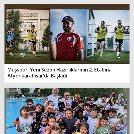
Muşspor, Yeni Sezon Hazırlıklarının 2. Etabına
Afyonkarahisar’da Başladı