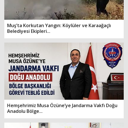
Muş’ta Korkutan Yangın: Köylüler ve Karaağaçlı
Belediyesi Ekipleri...
Hemşehrimiz Musa Özüne’ye Jandarma Vakfı Doğu
Anadolu Bölge...