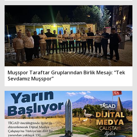
Muşspor Taraftar Gruplarından Birlik Mesajı: “Tek
Sevdamız Muşspor”