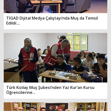
TİGAD Dijital Medya Çalıştayı’nda Muş da Temsil
Edildi:...
Türk Kızılay Muş Şubesi’nden Yaz Kur’an Kursu
Öğrencilerine...