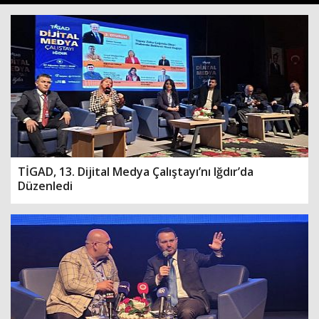
TİGAD, 13. Dijital Medya Çalıştayı’nı Iğdır’da
Düzenledi