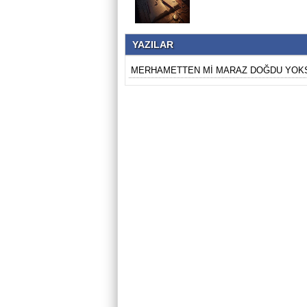
YAZILAR
MERHAMETTEN Mİ MARAZ DOĞDU YOKS