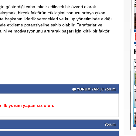
 gösterdiği çaba takdir edilecek bir özveri olarak
şılaşmak, birçok faktörün etkileşimi sonucu ortaya çıkan
te başkanın liderlik yetenekleri ve kulüp yönetiminde aldığı
e etkileme potansiyeline sahip olabilir. Taraftarlar ve
ini ve motivasyonunu artırarak başarı için kritik bir faktör
YORUM YAP | 0 Yorum
 ilk yorum yapan siz olun.
Yorum